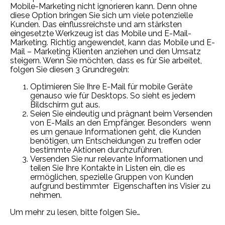
Mobile-Marketing nicht ignorieren kann. Denn ohne
diese Option bringen Sie sich um viele potenzielle
Kunden. Das einflussreichste und am stärksten
eingesetzte Werkzeug ist das Mobile und E-Mail-
Marketing. Richtig angewendet, kann das Mobile und E-
Mail – Marketing Klienten anziehen und den Umsatz
steigern. Wenn Sie möchten, dass es für Sie arbeitet,
folgen Sie diesen 3 Grundregeln:
Optimieren Sie Ihre E-Mail für mobile Geräte
genauso wie für Desktops. So sieht es jedem
Bildschirm gut aus.
Seien Sie eindeutig und prägnant beim Versenden
von E-Mails an den Empfänger. Besonders wenn
es um genaue Informationen geht, die Kunden
benötigen, um Entscheidungen zu treffen oder
bestimmte Aktionen durchzuführen.
Versenden Sie nur relevante Informationen und
teilen Sie Ihre Kontakte in Listen ein, die es
ermöglichen, spezielle Gruppen von Kunden
aufgrund bestimmter Eigenschaften ins Visier zu
nehmen.
Um mehr zu lesen, bitte folgen Sie…