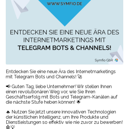
Entdecken Sie eine neue Ära des Internetmarketings
mit Telegram Bots und Channels! 🚀
📢 Guten Tag, liebe Unternehmer! Wir stellen Ihnen
einen revolutionären Weg vor, wie Sie Ihren
Geschäftserfolg mit Bots und Telegram-Kanälen auf
die nächste Stufe heben können! 🌟
🔥 Nutzen Sie jetzt unsere innovativen Technologien
der künstlichen Intelligenz, um Ihre Produkte und
Dienstleistungen so effektiv wie nie zuvor zu bewerben!
🤖💡