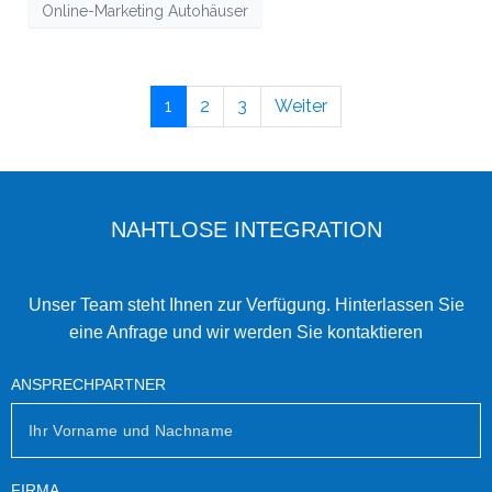
Online-Marketing Autohäuser
1
2
3
Weiter
NAHTLOSE INTEGRATION
Unser Team steht Ihnen zur Verfügung. Hinterlassen Sie
eine Anfrage und wir werden Sie kontaktieren
ANSPRECHPARTNER
FIRMA