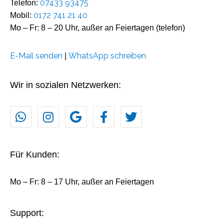
07433 93475
Telefon:
0172 741 21 40
Mobil:
Mo – Fr: 8 – 20 Uhr, außer an Feiertagen (telefon)
E-Mail senden
WhatsApp schreiben
|
Wir in sozialen Netzwerken:
Für Kunden:
Mo – Fr: 8 – 17 Uhr, außer an Feiertagen
Support: