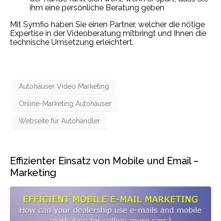
ihm eine persönliche Beratung geben
Mit Symfio haben Sie einen Partner, welcher die nötige
Expertise in der Videoberatung mitbringt und Ihnen die
technische Umsetzung erleichtert.
Autohäuser Video Marketing
Online-Marketing Autohäuser
Webseite für Autohändler
Effizienter Einsatz von Mobile und Email –
Marketing