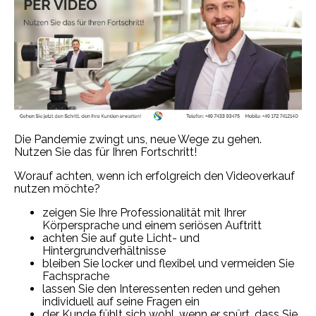
Die Pandemie zwingt uns, neue Wege zu gehen.
Nutzen Sie das für Ihren Fortschritt!
Worauf achten, wenn ich erfolgreich den Videoverkauf
nutzen möchte?
zeigen Sie Ihre Professionalität mit Ihrer
Körpersprache und einem seriösen Auftritt
achten Sie auf gute Licht- und
Hintergrundverhältnisse
bleiben Sie locker und flexibel und vermeiden Sie
Fachsprache
lassen Sie den Interessenten reden und gehen
individuell auf seine Fragen ein
der Kunde fühlt sich wohl, wenn er spürt, dass Sie