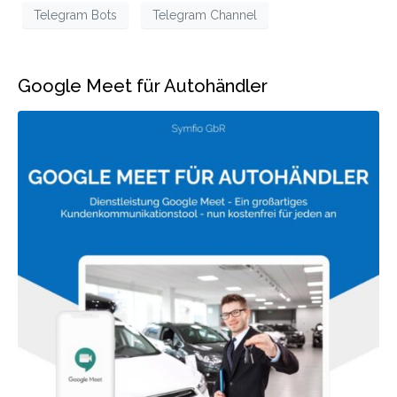
Telegram Bots
Telegram Channel
Google Meet für Autohändler