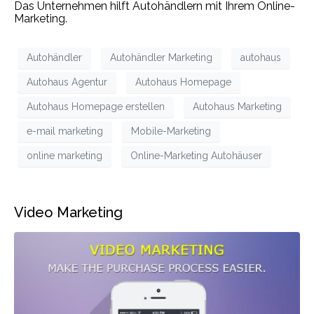
Das Unternehmen hilft Autohändlern mit Ihrem Online-
Marketing.
Autohändler
Autohändler Marketing
autohaus
Autohaus Agentur
Autohaus Homepage
Autohaus Homepage erstellen
Autohaus Marketing
e-mail marketing
Mobile-Marketing
online marketing
Online-Marketing Autohäuser
Video Marketing