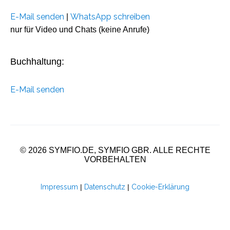
E-Mail senden
WhatsApp schreiben
|
nur für Video und Chats (keine Anrufe)
Buchhaltung:
E-Mail senden
© 2026 SYMFIO.DE, SYMFIO GBR. ALLE RECHTE
VORBEHALTEN
Impressum
|
Datenschutz
|
Cookie-Erklärung