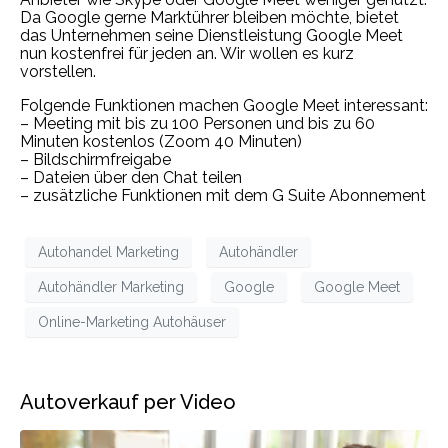
Da Google gerne Marktührer bleiben möchte, bietet
das Unternehmen seine Dienstleistung Google Meet
nun kostenfrei für jeden an. Wir wollen es kurz
vorstellen.
Folgende Funktionen machen Google Meet interessant:
– Meeting mit bis zu 100 Personen und bis zu 60
Minuten kostenlos (Zoom 40 Minuten)
– Bildschirmfreigabe
– Dateien über den Chat teilen
– zusätzliche Funktionen mit dem G Suite Abonnement
Autohandel Marketing
Autohändler
Autohändler Marketing
Google
Google Meet
Online-Marketing Autohäuser
Autoverkauf per Video