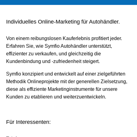
Individuelles Online-Marketing für Autohändler.
Von einem reibungslosen Kauferlebnis profitiert jeder.
Erfahren Sie, wie Symfio Autohändler unterstützt,
effizienter zu verkaufen, und gleichzeitig die
Kundenbindung und -zufriedenheit steigert.
Symfio konzipiert und entwickelt auf einer zielgeführten
Methodik Onlineprojekte mit der generellen Zielsetzung,
diese als effiziente Marketinginstrumente für unsere
Kunden zu etablieren und weiterzuentwickeln.
Für Interessenten: