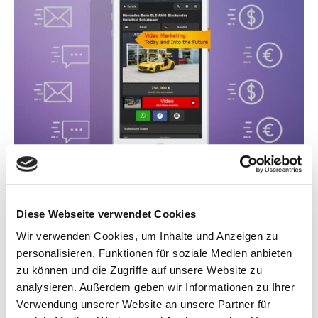
Diese Webseite verwendet Cookies
Wir verwenden Cookies, um Inhalte und Anzeigen zu
personalisieren, Funktionen für soziale Medien anbieten
zu können und die Zugriffe auf unsere Website zu
analysieren. Außerdem geben wir Informationen zu Ihrer
Verwendung unserer Website an unsere Partner für