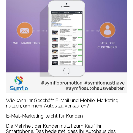
Wie kann Ihr Geschäft E-Mail und Mobile-Marketing
nutzen, um mehr Autos zu verkaufen?
E-Mail-Marketing, leicht für Kunden
Die Mehrheit der Kunden nutzt zum Kauf Ihr
Smartphone. Das bedeutet, dass Ihr Autohaus das