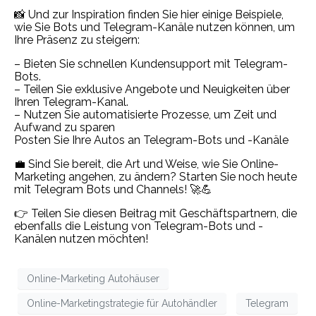
📸 Und zur Inspiration finden Sie hier einige Beispiele,
wie Sie Bots und Telegram-Kanäle nutzen können, um
Ihre Präsenz zu steigern:
– Bieten Sie schnellen Kundensupport mit Telegram-
Bots.
– Teilen Sie exklusive Angebote und Neuigkeiten über
Ihren Telegram-Kanal.
– Nutzen Sie automatisierte Prozesse, um Zeit und
Aufwand zu sparen
Posten Sie Ihre Autos an Telegram-Bots und -Kanäle
💼 Sind Sie bereit, die Art und Weise, wie Sie Online-
Marketing angehen, zu ändern? Starten Sie noch heute
mit Telegram Bots und Channels! 🚀💪
👉 Teilen Sie diesen Beitrag mit Geschäftspartnern, die
ebenfalls die Leistung von Telegram-Bots und -
Kanälen nutzen möchten!
Online-Marketing Autohäuser
Online-Marketingstrategie für Autohändler
Telegram