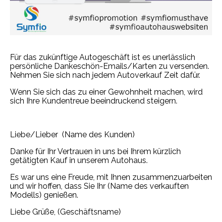
Für das zukünftige Autogeschäft ist es unerlässlich
persönliche Dankeschön-Emails/Karten zu versenden.
Nehmen Sie sich nach jedem Autoverkauf Zeit dafür.
Wenn Sie sich das zu einer Gewohnheit machen, wird
sich Ihre Kundentreue beeindruckend steigern.
Liebe/Lieber (Name des Kunden)
Danke für Ihr Vertrauen in uns bei Ihrem kürzlich
getätigten Kauf in unserem Autohaus.
Es war uns eine Freude, mit Ihnen zusammenzuarbeiten
und wir hoffen, dass Sie Ihr (Name des verkauften
Modells) genießen.
Liebe Grüße, (Geschäftsname)