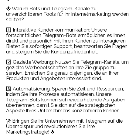
🌟 Warum Bots und Telegram-Kanäle zu
unverzichtbaren Tools für Ihr Internetmarketing werden
sollten?
1️⃣ Interaktive Kundenkommunikation: Unsere
fortschrittlichen Telegram-Bots ermöglichen es Ihnen,
direkt und persönlich mit Ihren Kunden zu interagieren.
Bieten Sie sofortigen Support, beantworten Sie Fragen
und steigern Sie die Kundenzufriedenheit.
2️⃣ Gezielte Werbung: Nutzen Sie Telegram-Kanäle, um
gezielte Werbebotschaften an Ihre Zielgruppe zu
senden. Erreichen Sie genau diejenigen, die an Ihren
Produkten und Angeboten interessiert sind.
3️⃣ Automatisierung: Sparen Sie Zeit und Ressourcen,
indem Sie Ihre Prozesse automatisieren. Unsere
Telegram-Bots können sich wiederholende Aufgaben
übernehmen, damit Sie sich auf die strategischen
Aspekte Ihres Unternehmens konzentrieren können.
🚀 Bringen Sie Ihr Unternehmen mit Telegram auf die
Überholspur und revolutionieren Sie Ihre
Marketingstrategie! 🌟