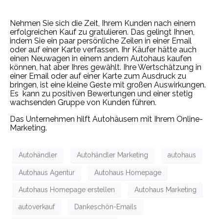
Nehmen Sie sich die Zeit, Ihrem Kunden nach einem
erfolgreichen Kauf zu gratulieren. Das gelingt Ihnen,
indem Sie ein paar persönliche Zeilen in einer Email
oder auf einer Karte verfassen. Ihr Käufer hätte auch
einen Neuwagen in einem andern Autohaus kaufen
können, hat aber Ihres gewählt. Ihre Wertschätzung in
einer Email oder auf einer Karte zum Ausdruck zu
bringen, ist eine kleine Geste mit großen Auswirkungen.
Es kann zu positiven Bewertungen und einer stetig
wachsenden Gruppe von Kunden führen.
Das Unternehmen hilft Autohäusern mit Ihrem Online-
Marketing.
Autohändler
Autohändler Marketing
autohaus
Autohaus Agentur
Autohaus Homepage
Autohaus Homepage erstellen
Autohaus Marketing
autoverkauf
Dankeschön-Emails