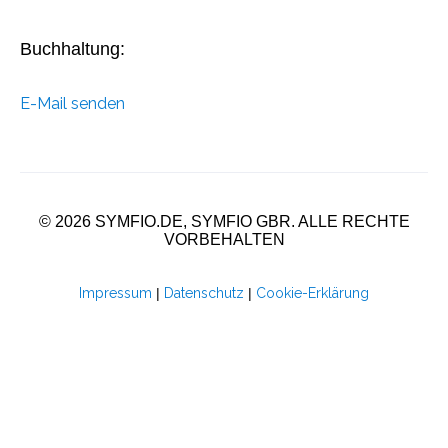
Buchhaltung:
E-Mail senden
© 2026 SYMFIO.DE, SYMFIO GBR. ALLE RECHTE
VORBEHALTEN
Impressum
|
Datenschutz
|
Cookie-Erklärung