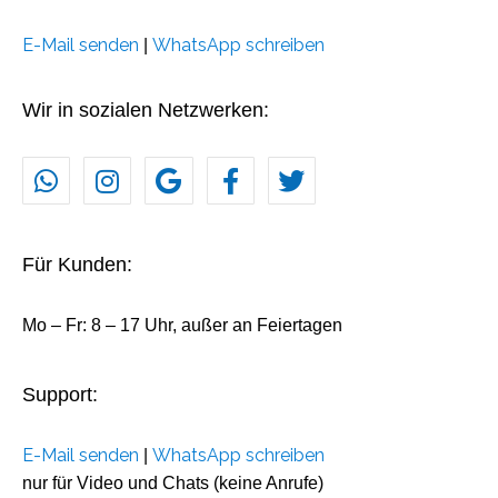
E-Mail senden
WhatsApp schreiben
|
Wir in sozialen Netzwerken:
Für Kunden:
Mo – Fr: 8 – 17 Uhr, außer an Feiertagen
Support:
E-Mail senden
WhatsApp schreiben
|
nur für Video und Chats (keine Anrufe)