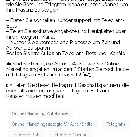
wie Sie Bots und Telegram-Kanäle nutzen können, um
Ihre Präsenz zu steigern:
– Bieten Sie schnellen Kundensupport mit Telegram-
Bots.
– Teilen Sie exklusive Angebote und Neuigkeiten über
Ihren Telegram-Kanal.
– Nutzen Sie automatisierte Prozesse, um Zeit und
Aufwand zu sparen
Posten Sie Ihre Autos an Telegram-Bots und -Kanäle
💼 Sind Sie bereit, die Art und Weise, wie Sie Online-
Marketing angehen, zu ändern? Starten Sie noch heute
mit Telegram Bots und Channels! 🚀💪
👉 Teilen Sie diesen Beitrag mit Geschäftspartnern, die
ebenfalls die Leistung von Telegram-Bots und -
Kanälen nutzen möchten!
Online-Marketing Autohäuser
Online-Marketingstrategie für Autohändler
Telegram
Telegram Bots
Telegram Channel