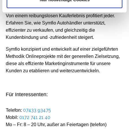
Individuelles Online-Marketing für Autohändler.
Von einem reibungslosen Kauferlebnis profitiert jeder.
Erfahren Sie, wie Symfio Autohändler unterstützt,
effizienter zu verkaufen, und gleichzeitig die
Kundenbindung und -zufriedenheit steigert.
Symfio konzipiert und entwickelt auf einer zielgeführten
Methodik Onlineprojekte mit der generellen Zielsetzung,
diese als effiziente Marketinginstrumente für unsere
Kunden zu etablieren und weiterzuentwickeln.
Für Interessenten:
07433 93475
Telefon:
0172 741 21 40
Mobil:
Mo – Fr: 8 – 20 Uhr, außer an Feiertagen (telefon)