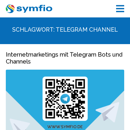
SCHLAGWORT:
TELEGRAM CHANNEL
Internetmarketings mit Telegram Bots und
Channels