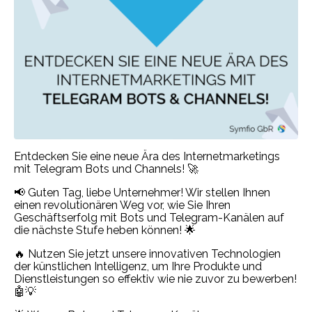
Entdecken Sie eine neue Ära des Internetmarketings
mit Telegram Bots und Channels! 🚀
📢 Guten Tag, liebe Unternehmer! Wir stellen Ihnen
einen revolutionären Weg vor, wie Sie Ihren
Geschäftserfolg mit Bots und Telegram-Kanälen auf
die nächste Stufe heben können! 🌟
🔥 Nutzen Sie jetzt unsere innovativen Technologien
der künstlichen Intelligenz, um Ihre Produkte und
Dienstleistungen so effektiv wie nie zuvor zu bewerben!
🤖💡