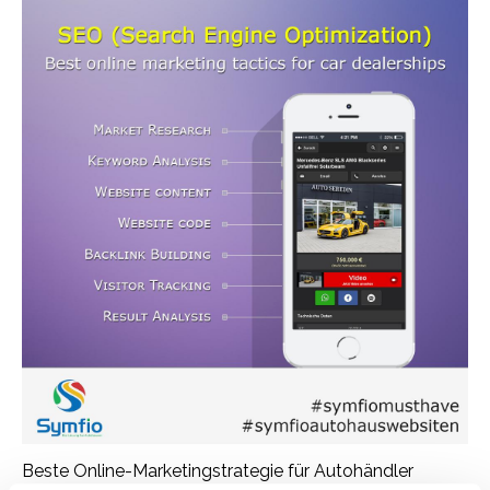
Beste Online-Marketingstrategie für Autohändler