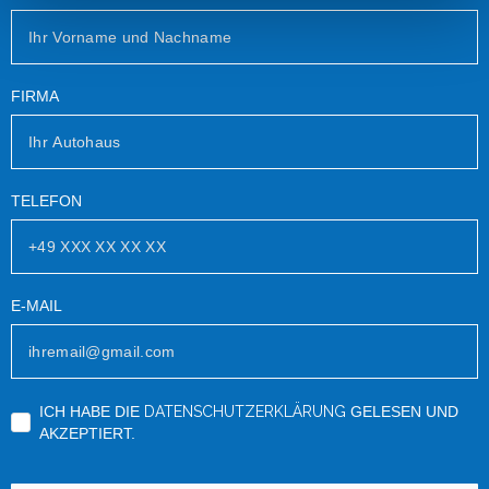
FIRMA
TELEFON
E-MAIL
ICH HABE DIE
DATENSCHUTZERKLÄRUNG
GELESEN UND
AKZEPTIERT.