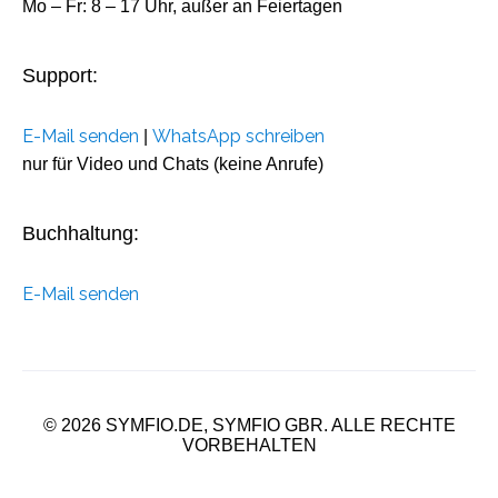
Mo – Fr: 8 – 17 Uhr, außer an Feiertagen
Support:
E-Mail senden
WhatsApp schreiben
|
nur für Video und Chats (keine Anrufe)
Buchhaltung:
E-Mail senden
© 2026 SYMFIO.DE, SYMFIO GBR. ALLE RECHTE
VORBEHALTEN