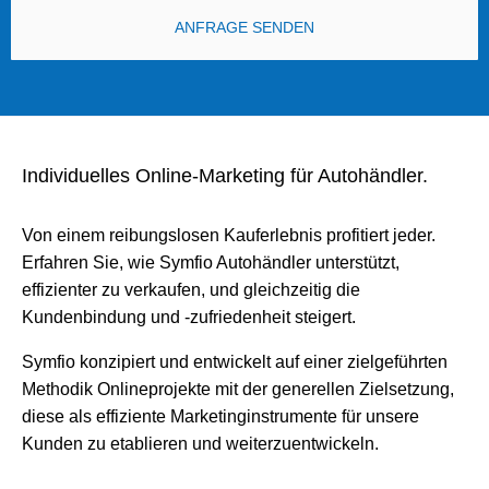
ANFRAGE SENDEN
Individuelles Online-Marketing für Autohändler.
Von einem reibungslosen Kauferlebnis profitiert jeder.
Erfahren Sie, wie Symfio Autohändler unterstützt,
effizienter zu verkaufen, und gleichzeitig die
Kundenbindung und -zufriedenheit steigert.
Symfio konzipiert und entwickelt auf einer zielgeführten
Methodik Onlineprojekte mit der generellen Zielsetzung,
diese als effiziente Marketinginstrumente für unsere
Kunden zu etablieren und weiterzuentwickeln.