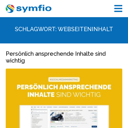
SCHLAGWORT:
WEBSEITENINHALT
Persönlich ansprechende Inhalte sind
wichtig