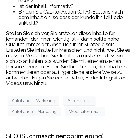
lesen?
Ist der Inhalt informativ?
Binden Sie Call-to-Action (CTA)-Buttons nach
dem Inhalt ein, so dass der Kunde ihn teilt oder
anklickt?
Stellen Sie sich vor, Sie erstellen diese Inhalte für
jemanden, der Ihnen wichtig ist – dann sollte hohe
Qualität immer der Anspruch Ihrer Strategie sein.
Erstellen Sie Inhalte für Menschen und nicht, weil Sie es
müssen. Versuchen Sie, Inhalte zu erstellen, dass sie
sich so anfühlen, als würden Sie mit einer einzelnen
Person sprechen. Bitten Sie Ihre Kunden, die Inhalte zu
kommentieren oder auf irgendeine andere Weise zu
antworten. Fügen Sie echte Daten, Bilder, Infografiken,
Videos usw. hinzu.
Autohandel Marketing
Autohändler
Autohändler Marketing
Webseiteninhalt
SEO (Suchmaschinenoptimierung)