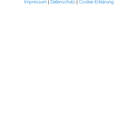
Impressum
|
Datenschutz
|
Cookie-Erklärung