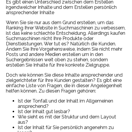
Es gibt einen Unterschied zwischen dem Erstellen
irgendwelcher Inhalte und dem Erstellen persönlich
ansprechender Inhalte
Wenn Sie sie nur aus dem Grund erstellen, um das
Ranking Ihrer Website in Suchmaschinen zu verbessern,
ist das keine schlechte Entscheidung. Allerdings kaufen
Suchmaschinen nicht Ihre Produkte oder
Dienstleistungen. Wer tut es? Natürlich die Kunden.
Ändern Sie Ihre Vorgehensweise, indem Sie nicht mehr
Posts und andere Medien erstellen um in den
Suchergebnissen weit oben zu stehen, sondern
erstellen Sie Inhalte für Ihre konkrete Zielgruppe.
Doch wie können Sie diese Inhalte ansprechender und
zielgerichteter für Ihre Kunden gestalten? Es gibt eine
einfache Liste von Fragen, die in dieser Angelegenheit
helfen können. Zu diesen Fragen gehören:
Ist der Tonfall und der Inhalt im Allgemeinen
ansprechend?
Ist der Inhalt gut lesbar?
Wie sieht es mit der Struktur und dem Layout
aus?
Ist der Inhalt für Sie persönlich angenehm zu