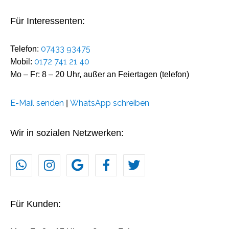
Für Interessenten:
07433 93475
Telefon:
0172 741 21 40
Mobil:
Mo – Fr: 8 – 20 Uhr, außer an Feiertagen (telefon)
E-Mail senden
WhatsApp schreiben
|
Wir in sozialen Netzwerken:
Für Kunden: