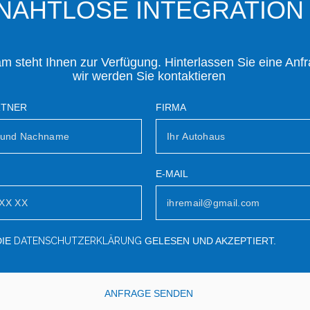
NAHTLOSE INTEGRATION
m steht Ihnen zur Verfügung. Hinterlassen Sie eine Anf
wir werden Sie kontaktieren
RTNER
FIRMA
E-MAIL
DIE
DATENSCHUTZERKLÄRUNG
GELESEN UND AKZEPTIERT.
ANFRAGE SENDEN