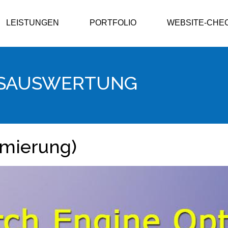
LEISTUNGEN
PORTFOLIO
WEBSITE-CHE
ISAUSWERTUNG
mierung)