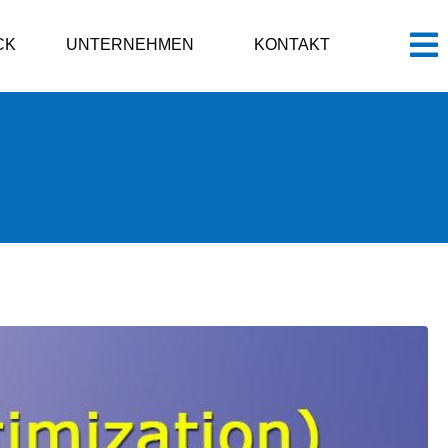
CK
UNTERNEHMEN
KONTAKT