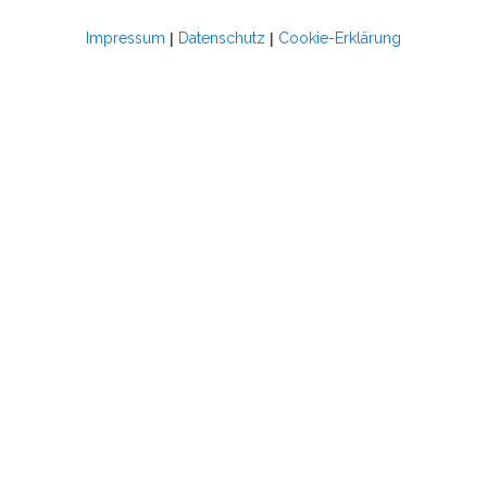
Impressum
|
Datenschutz
|
Cookie-Erklärung