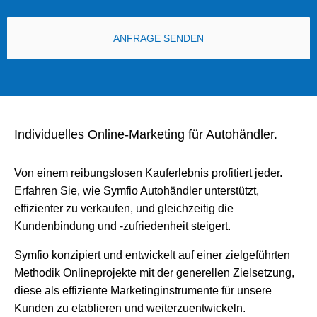
ANFRAGE SENDEN
Individuelles Online-Marketing für Autohändler.
Von einem reibungslosen Kauferlebnis profitiert jeder.
Erfahren Sie, wie Symfio Autohändler unterstützt,
effizienter zu verkaufen, und gleichzeitig die
Kundenbindung und -zufriedenheit steigert.
Symfio konzipiert und entwickelt auf einer zielgeführten
Methodik Onlineprojekte mit der generellen Zielsetzung,
diese als effiziente Marketinginstrumente für unsere
Kunden zu etablieren und weiterzuentwickeln.