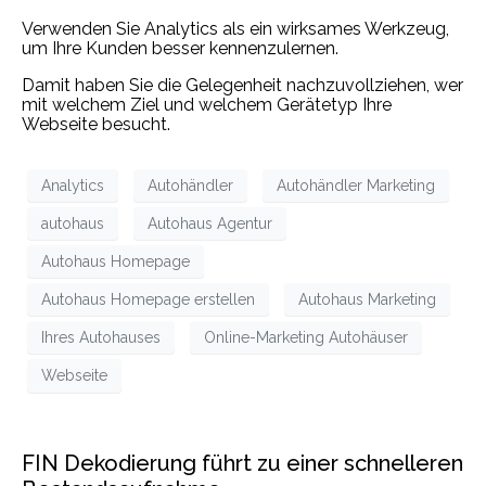
Verwenden Sie Analytics als ein wirksames Werkzeug,
um Ihre Kunden besser kennenzulernen.
Damit haben Sie die Gelegenheit nachzuvollziehen, wer
mit welchem Ziel und welchem Gerätetyp Ihre
Webseite besucht.
Analytics
Autohändler
Autohändler Marketing
autohaus
Autohaus Agentur
Autohaus Homepage
Autohaus Homepage erstellen
Autohaus Marketing
Ihres Autohauses
Online-Marketing Autohäuser
Webseite
FIN Dekodierung führt zu einer schnelleren