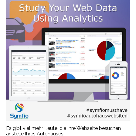
Es gibt viel mehr Leute, die Ihre Webseite besuchen
anstelle Ihres Autohauses.