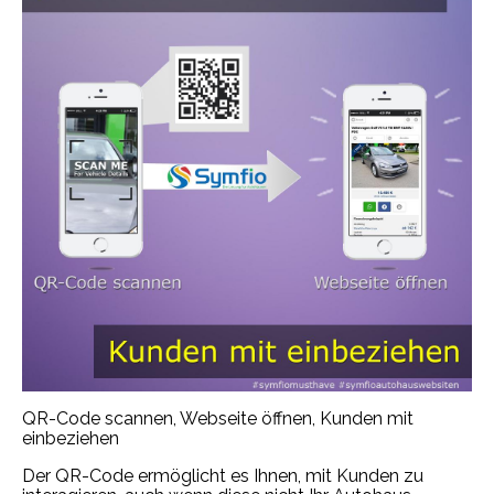
QR-Code scannen, Webseite öffnen, Kunden mit
einbeziehen
Der QR-Code ermöglicht es Ihnen, mit Kunden zu