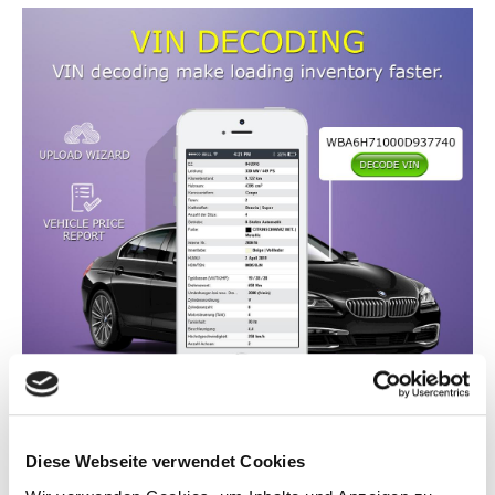
Diese Webseite verwendet Cookies
Vergeuden Sie Ihre Zeit nicht, indem Sie jedes Fahrzeug