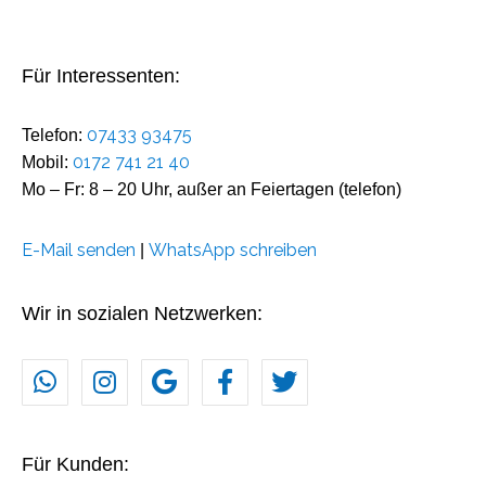
Für Interessenten:
07433 93475
Telefon:
0172 741 21 40
Mobil:
Mo – Fr: 8 – 20 Uhr, außer an Feiertagen (telefon)
E-Mail senden
WhatsApp schreiben
|
Wir in sozialen Netzwerken:
Für Kunden: