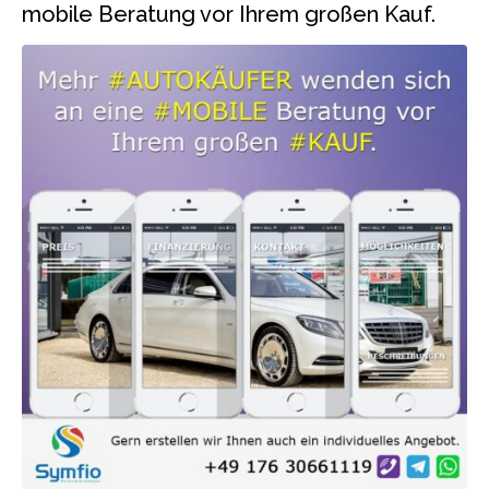
mobile Beratung vor Ihrem großen Kauf.