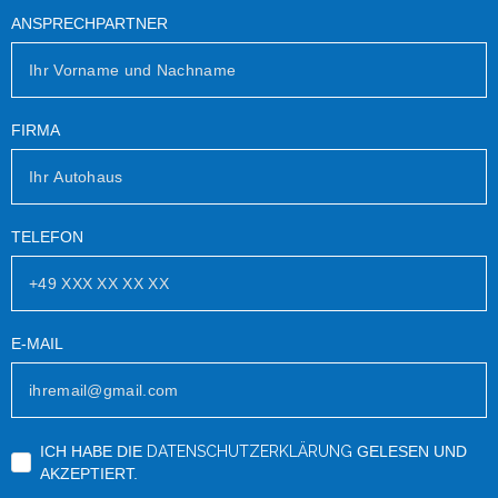
ANSPRECHPARTNER
FIRMA
TELEFON
E-MAIL
ICH HABE DIE
DATENSCHUTZERKLÄRUNG
GELESEN UND
AKZEPTIERT.