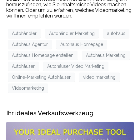
herauszufinden, wie Sie inhaltsreiche Videos machen
können. Oder um zu erfahren, welches Videomarketing
wir Ihnen empfehlen würden.
Autohändler
Autohändler Marketing
autohaus
Autohaus Agentur
Autohaus Homepage
Autohaus Homepage erstellen
Autohaus Marketing
Autohäuser
Autohäuser Video Marketing
Online-Marketing Autohäuser
video marketing
Videomarketing
Ihr ideales Verkaufswerkzeug