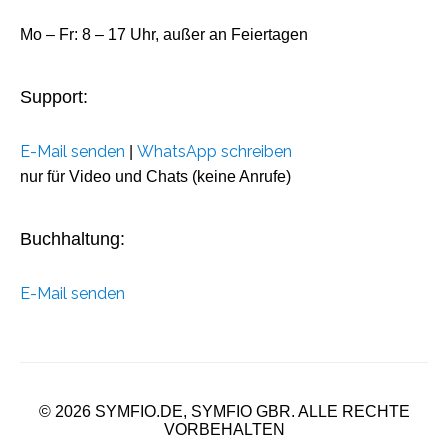
Mo – Fr: 8 – 17 Uhr, außer an Feiertagen
Support:
E-Mail senden
WhatsApp schreiben
|
nur für Video und Chats (keine Anrufe)
Buchhaltung:
E-Mail senden
© 2026 SYMFIO.DE, SYMFIO GBR. ALLE RECHTE
VORBEHALTEN