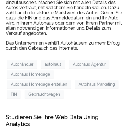
einzutauschen. Machen Sie sich mit allen Details des
Autos vertraut, mit welchem Sie handeln wollen. Dazu
zählt auch der aktuelle Marktwert des Autos. Geben Sie
dazu die FIN und das Anmeldedatum ein und Ihr Auto
wird in Ihrem Autohaus oder dem von Ihrem Partner mit
allen notwendigen Informationen und Details zum
Verkauf angeboten.
Das Unternehmen verhilft Autohäusern zu mehr Erfolg
durch den Gebrauch des Internets.
Autohändler
autohaus
Autohaus Agentur
Autohaus Homepage
Autohaus Homepage erstellen
Autohaus Marketing
FIN
Gebrauchtwagen
Studieren Sie Ihre Web Data Using
Analytics