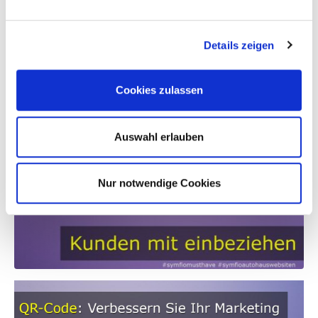
Details zeigen
Cookies zulassen
Auswahl erlauben
Nur notwendige Cookies