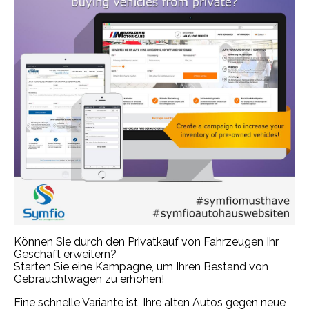
Können Sie durch den Privatkauf von Fahrzeugen Ihr
Geschäft erweitern?
Starten Sie eine Kampagne, um Ihren Bestand von
Gebrauchtwagen zu erhöhen!
Eine schnelle Variante ist, Ihre alten Autos gegen neue