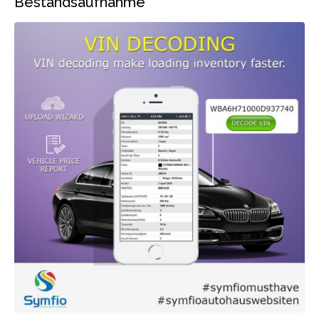
Bestandsaufnahme