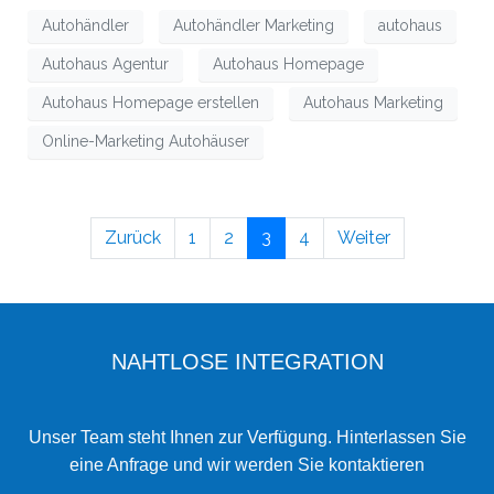
Autohändler
Autohändler Marketing
autohaus
Autohaus Agentur
Autohaus Homepage
Autohaus Homepage erstellen
Autohaus Marketing
Online-Marketing Autohäuser
Zurück
1
2
3
4
Weiter
NAHTLOSE INTEGRATION
Unser Team steht Ihnen zur Verfügung. Hinterlassen Sie
eine Anfrage und wir werden Sie kontaktieren