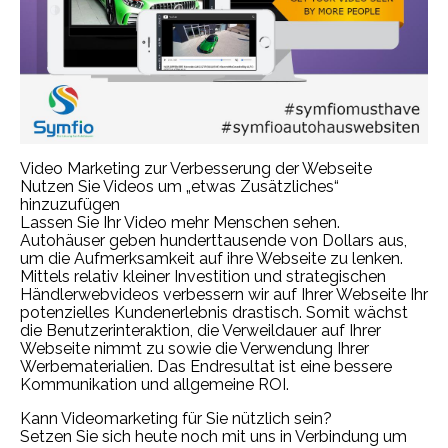
Video Marketing zur Verbesserung der Webseite
Nutzen Sie Videos um „etwas Zusätzliches“
hinzuzufügen
Lassen Sie Ihr Video mehr Menschen sehen.
Autohäuser geben hunderttausende von Dollars aus,
um die Aufmerksamkeit auf ihre Webseite zu lenken.
Mittels relativ kleiner Investition und strategischen
Händlerwebvideos verbessern wir auf Ihrer Webseite Ihr
potenzielles Kundenerlebnis drastisch. Somit wächst
die Benutzerinteraktion, die Verweildauer auf Ihrer
Webseite nimmt zu sowie die Verwendung Ihrer
Werbematerialien. Das Endresultat ist eine bessere
Kommunikation und allgemeine ROI.
Kann Videomarketing für Sie nützlich sein?
Setzen Sie sich heute noch mit uns in Verbindung um