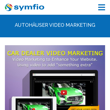
AUTOHÄUSER VIDEO MARKETING