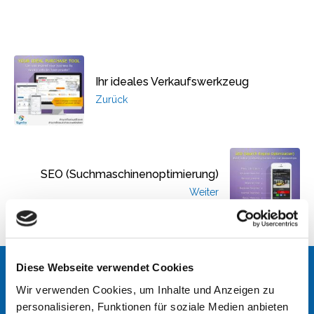
Ihr ideales Verkaufswerkzeug
Zurück
SEO (Suchmaschinenoptimierung)
Weiter
Diese Webseite verwendet Cookies
NAHTLOSE INTEGRATION
Wir verwenden Cookies, um Inhalte und Anzeigen zu
personalisieren, Funktionen für soziale Medien anbieten