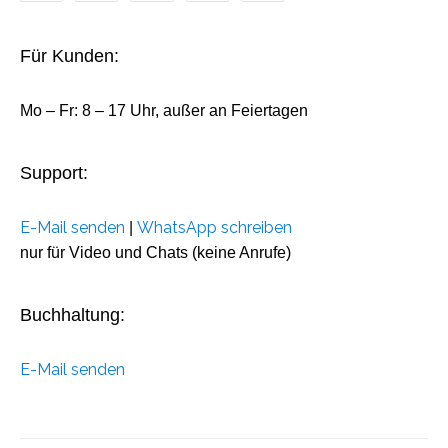
Für Kunden:
Mo – Fr: 8 – 17 Uhr, außer an Feiertagen
Support:
E-Mail senden
WhatsApp schreiben
|
nur für Video und Chats (keine Anrufe)
Buchhaltung:
E-Mail senden