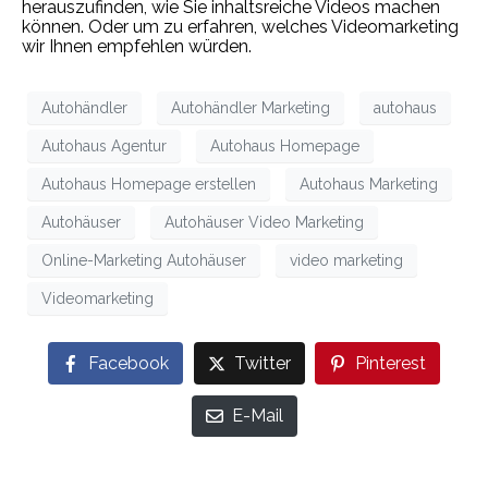
herauszufinden, wie Sie inhaltsreiche Videos machen
können. Oder um zu erfahren, welches Videomarketing
wir Ihnen empfehlen würden.
Autohändler
Autohändler Marketing
autohaus
Autohaus Agentur
Autohaus Homepage
Autohaus Homepage erstellen
Autohaus Marketing
Autohäuser
Autohäuser Video Marketing
Online-Marketing Autohäuser
video marketing
Videomarketing
Facebook
Twitter
Pinterest
E-Mail