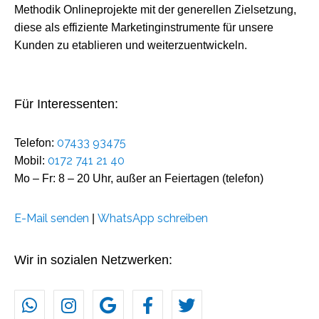
Methodik Onlineprojekte mit der generellen Zielsetzung,
diese als effiziente Marketinginstrumente für unsere
Kunden zu etablieren und weiterzuentwickeln.
Für Interessenten:
07433 93475
Telefon:
0172 741 21 40
Mobil:
Mo – Fr: 8 – 20 Uhr, außer an Feiertagen (telefon)
E-Mail senden
WhatsApp schreiben
|
Wir in sozialen Netzwerken: