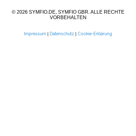
© 2026 SYMFIO.DE, SYMFIO GBR. ALLE RECHTE
VORBEHALTEN
Impressum
|
Datenschutz
|
Cookie-Erklärung