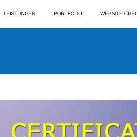
LEISTUNGEN
PORTFOLIO
WEBSITE-CHE