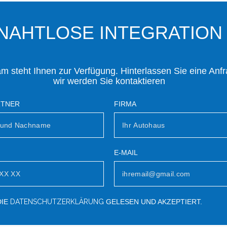
NAHTLOSE INTEGRATION
m steht Ihnen zur Verfügung. Hinterlassen Sie eine Anf
wir werden Sie kontaktieren
RTNER
FIRMA
E-MAIL
DIE
DATENSCHUTZERKLÄRUNG
GELESEN UND AKZEPTIERT.