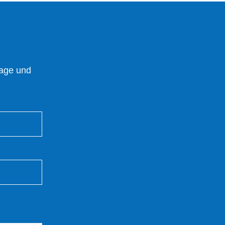
rage und