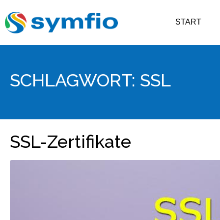
START
SCHLAGWORT:
SSL
SSL-Zertifikate