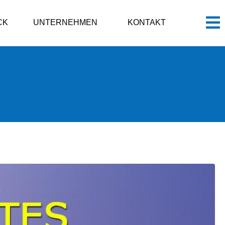
CK
UNTERNEHMEN
KONTAKT