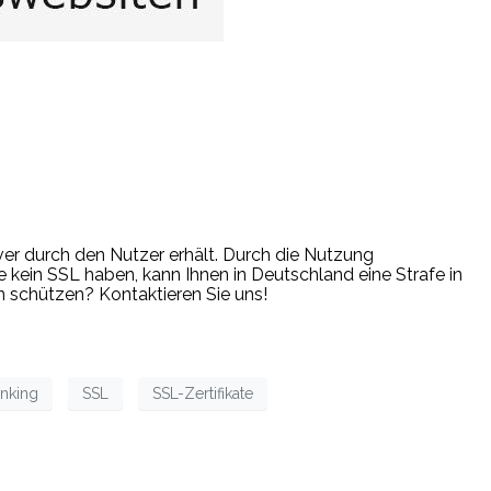
er durch den Nutzer erhält. Durch die Nutzung
kein SSL haben, kann Ihnen in Deutschland eine Strafe in
 schützen? Kontaktieren Sie uns!
nking
SSL
SSL-Zertifikate