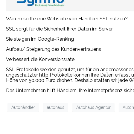
Warum sollte eine Webseite von Händlern SSL nutzen?
SSL sorgt für die Sicherheit Ihrer Daten im Server
Sie steigen im Google-Ranking
Aufbau/ Steigerung des Kundenvertrauens
Verbessert die Konversionsrate
SSL Protokolle werden genutzt, um für ein angemessenes N
ungeschützter http Protokolle können Ihre Daten erfasst 
Höhe von 50.000 Euro drohen. Deshalb statten wir jede W
Das Unternehmen hilft Händlern, Ihre Internetpräsenz siche
Autohändler
autohaus
Autohaus Agentur
Auto