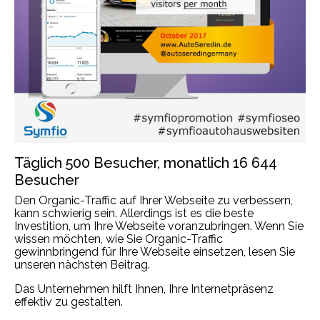
Täglich 500 Besucher, monatlich 16 644
Besucher
Den Organic-Traffic auf Ihrer Webseite zu verbessern,
kann schwierig sein. Allerdings ist es die beste
Investition, um Ihre Webseite voranzubringen. Wenn Sie
wissen möchten, wie Sie Organic-Traffic
gewinnbringend für Ihre Webseite einsetzen, lesen Sie
unseren nächsten Beitrag.
Das Unternehmen hilft Ihnen, Ihre Internetpräsenz
effektiv zu gestalten.