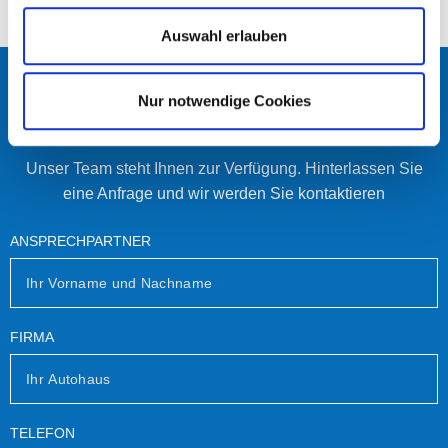
Auswahl erlauben
NAHTLOSE INTEGRATION
Nur notwendige Cookies
Unser Team steht Ihnen zur Verfügung. Hinterlassen Sie
eine Anfrage und wir werden Sie kontaktieren
ANSPRECHPARTNER
FIRMA
TELEFON