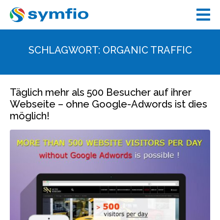
SCHLAGWORT:
ORGANIC TRAFFIC
Täglich mehr als 500 Besucher auf ihrer
Webseite – ohne Google-Adwords ist dies
möglich!