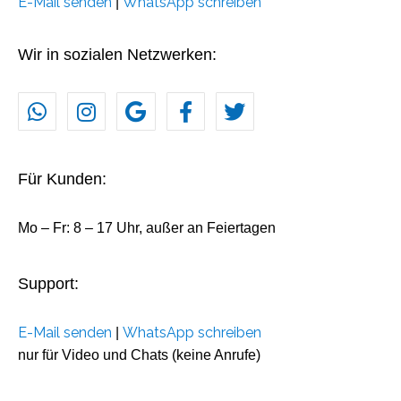
E-Mail senden
WhatsApp schreiben
|
Wir in sozialen Netzwerken:
Für Kunden:
Mo – Fr: 8 – 17 Uhr, außer an Feiertagen
Support:
E-Mail senden
WhatsApp schreiben
|
nur für Video und Chats (keine Anrufe)