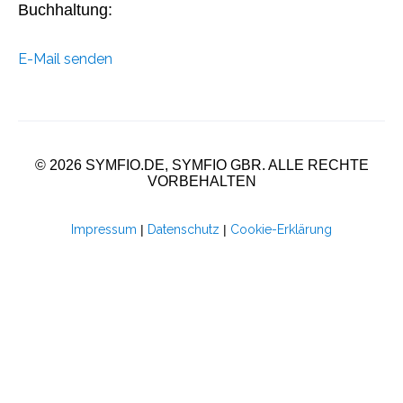
Buchhaltung:
E-Mail senden
© 2026 SYMFIO.DE, SYMFIO GBR. ALLE RECHTE
VORBEHALTEN
Impressum
|
Datenschutz
|
Cookie-Erklärung