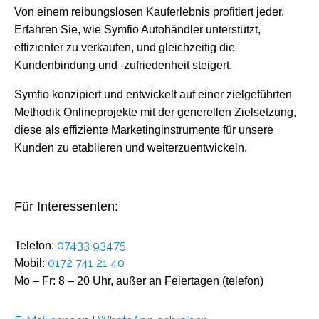
Von einem reibungslosen Kauferlebnis profitiert jeder.
Erfahren Sie, wie Symfio Autohändler unterstützt,
effizienter zu verkaufen, und gleichzeitig die
Kundenbindung und -zufriedenheit steigert.
Symfio konzipiert und entwickelt auf einer zielgeführten
Methodik Onlineprojekte mit der generellen Zielsetzung,
diese als effiziente Marketinginstrumente für unsere
Kunden zu etablieren und weiterzuentwickeln.
Für Interessenten:
07433 93475
Telefon:
0172 741 21 40
Mobil:
Mo – Fr: 8 – 20 Uhr, außer an Feiertagen (telefon)