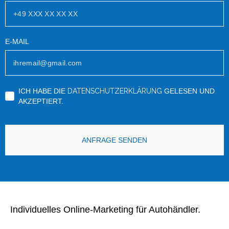
E-MAIL
ICH HABE DIE
DATENSCHUTZERKLÄRUNG
GELESEN UND
AKZEPTIERT.
ANFRAGE SENDEN
Individuelles Online-Marketing für Autohändler.