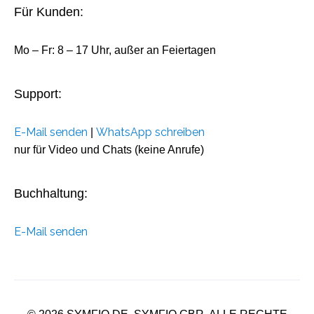
Für Kunden:
Mo – Fr: 8 – 17 Uhr, außer an Feiertagen
Support:
E-Mail senden
WhatsApp schreiben
|
nur für Video und Chats (keine Anrufe)
Buchhaltung:
E-Mail senden