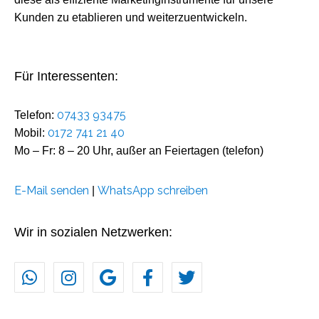
Kunden zu etablieren und weiterzuentwickeln.
Für Interessenten:
07433 93475
Telefon:
0172 741 21 40
Mobil:
Mo – Fr: 8 – 20 Uhr, außer an Feiertagen (telefon)
E-Mail senden
WhatsApp schreiben
|
Wir in sozialen Netzwerken: