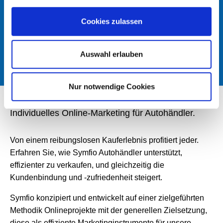
AKZEPTIERT.
Cookies zulassen
ANFRAGE SENDEN
Auswahl erlauben
Nur notwendige Cookies
Individuelles Online-Marketing für Autohändler.
Von einem reibungslosen Kauferlebnis profitiert jeder.
Erfahren Sie, wie Symfio Autohändler unterstützt,
effizienter zu verkaufen, und gleichzeitig die
Kundenbindung und -zufriedenheit steigert.
Symfio konzipiert und entwickelt auf einer zielgeführten
Methodik Onlineprojekte mit der generellen Zielsetzung,
diese als effiziente Marketinginstrumente für unsere