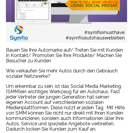
Bauen Sie Ihre Automarke auf/ Treten Sie mit Kunden
in Kontakt/ Promoten Sie Ihre Produkte/ Machen Sie
Besucher zu Kunden
Wie verkaufen Sie mehr Autos durch den Gebrauch
sozialer Netzwerke?
Um erkennbar zu sein, ist das Social Media Marketing
(SMM)ein wichtiges Werkzeug für ein Autohaus. Fast
jeder Vertreter der jungen Generation hat seinen
eigenen Account auf verschiedenen sozialen
Medienplattformen. Diese nutzt er jeden Tag. Mit Hilfe
von SMM können Sie nicht nur direkt mit Ihren Kunden
kommunizieren, sondern auch Informationen über Ihre
Autos, Service und spezielle Angebote verbreiten.
Dadurch locken Sie Kunden zum Kauf an.