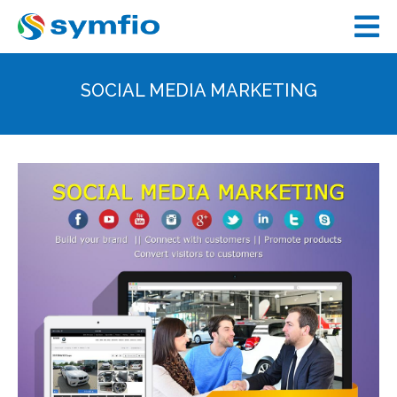
SOCIAL MEDIA MARKETING