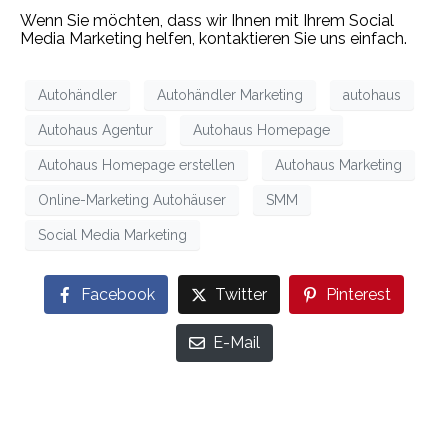
Wenn Sie möchten, dass wir Ihnen mit Ihrem Social
Media Marketing helfen, kontaktieren Sie uns einfach.
Autohändler
Autohändler Marketing
autohaus
Autohaus Agentur
Autohaus Homepage
Autohaus Homepage erstellen
Autohaus Marketing
Online-Marketing Autohäuser
SMM
Social Media Marketing
Facebook
Twitter
Pinterest
E-Mail