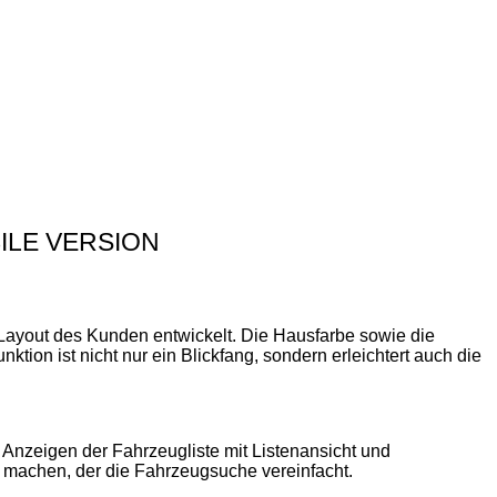
ILE VERSION
ayout des Kunden entwickelt. Die Hausfarbe sowie die
nktion ist nicht nur ein Blickfang, sondern erleichtert auch die
Anzeigen der Fahrzeugliste mit Listenansicht und
er machen, der die Fahrzeugsuche vereinfacht.