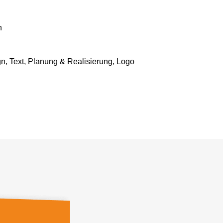
n
n, Text, Planung & Realisierung, Logo