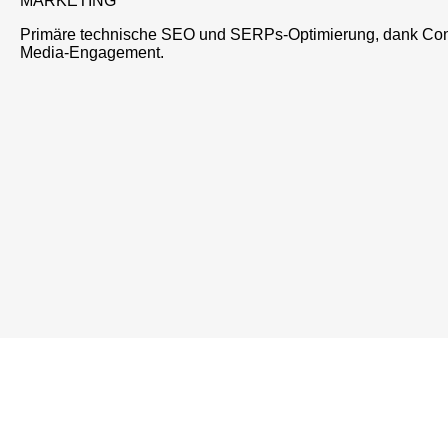
MARKETING
Primäre technische SEO und SERPs-Optimierung, dank Cont
Media-Engagement.