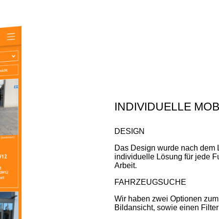
INDIVIDUELLE MOB
DESIGN
Das Design wurde nach dem L
individuelle Lösung für jede Fu
Arbeit.
FAHRZEUGSUCHE
Wir haben zwei Optionen zum 
Bildansicht, sowie einen Filt