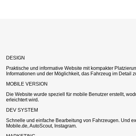
DESIGN
Praktische und informative Website mit kompakter Platzieru
Informationen und der Möglichkeit, das Fahrzeug im Detail z
MOBILE VERSION
Die Website wurde speziell für mobile Benutzer erstellt, wodur
erleichtert wird.
DEV SYSTEM
Schnelle und einfache Bearbeitung von Fahrzeugen. Und exp
Mobile.de, AutoScout, Instagram.