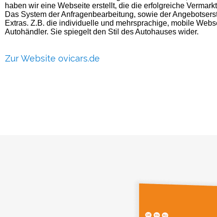
haben wir eine Webseite erstellt, die die erfolgreiche Vermarkt
Das System der Anfragenbearbeitung, sowie der Angebotserste
Extras. Z.B. die individuelle und mehrsprachige, mobile Webse
Autohändler. Sie spiegelt den Stil des Autohauses wider.
Zur Website ovicars.de