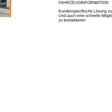
FAHRZEUGINFORMATION
Kundenspezifische Lösung z
Und auch eine schnelle Mögli
zu kontaktieren