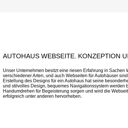
AUTOHAUS WEBSEITE. KONZEPTION U
Unser Unternehmen besitzt eine riesen Erfahrung in Sachen
verschiedener Arten, und auch Webseiten für Autohäuser sin
Erstellung des Designs für ein Autohaus hat seine besonderh
und stilvolles Design, bequemes Navigationssystem werden 
Handumdrehen für Begeisterung sorgen und wird die Webseit
erfolgreich unter anderen hervorheben.