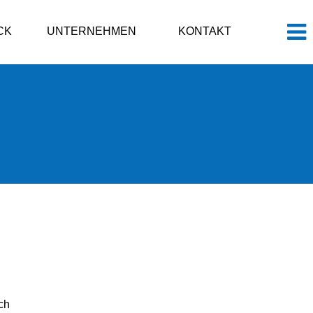
CK
UNTERNEHMEN
KONTAKT
ch