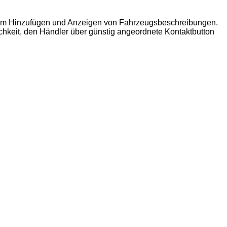
um Hinzufügen und Anzeigen von Fahrzeugsbeschreibungen.
chkeit, den Händler über günstig angeordnete Kontaktbutton