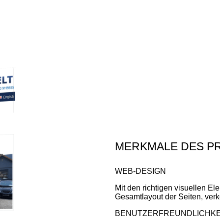
MERKMALE DES P
WEB-DESIGN
Mit den richtigen visuellen E
Gesamtlayout der Seiten, verk
BENUTZERFREUNDLICHKE