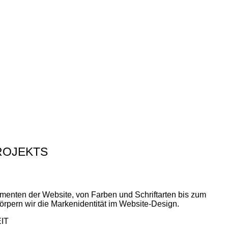
ROJEKTS
lementen der Website, von Farben und Schriftarten bis zum
örpern wir die Markenidentität im Website-Design.
IT