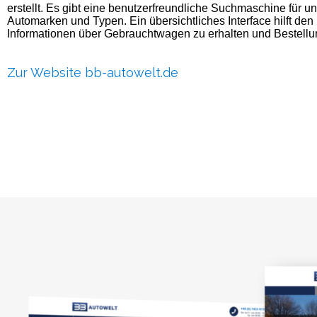
erstellt. Es gibt eine benutzerfreundliche Suchmaschine für u
Automarken und Typen. Ein übersichtliches Interface hilft de
Informationen über Gebrauchtwagen zu erhalten und Bestellun
Zur Website bb-autowelt.de