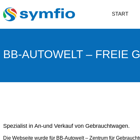
START
BB-AUTOWELT – FREIE
Spezialist in An-und Verkauf von Gebrauchtwagen.
Die Webseite wurde für BB-Autowelt – Zentrum für Gebrauch