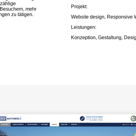
nzählige
Projekt:
n Besuchern, mehr
gen zu tätigen.
Website design, Responsive
Leistungen:
Konzeption, Gestaltung, Desig