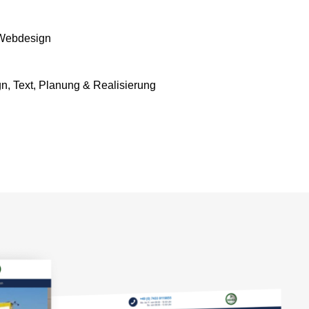
 Webdesign
n, Text, Planung & Realisierung