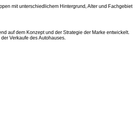
ppen mit unterschiedlichem Hintergrund, Alter und Fachgebiet
nd auf dem Konzept und der Strategie der Marke entwickelt.
 der Verkaufe des Autohauses.