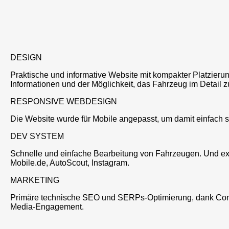
DESIGN
Praktische und informative Website mit kompakter Platzieru
Informationen und der Möglichkeit, das Fahrzeug im Detail z
RESPONSIVE WEBDESIGN
Die Website wurde für Mobile angepasst, um damit einfach 
DEV SYSTEM
Schnelle und einfache Bearbeitung von Fahrzeugen. Und exp
Mobile.de, AutoScout, Instagram.
MARKETING
Primäre technische SEO und SERPs-Optimierung, dank Cont
Media-Engagement.