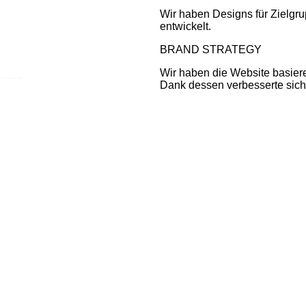
Wir haben Designs für Zielgru
entwickelt.
BRAND STRATEGY
Wir haben die Website basiere
Dank dessen verbesserte sich