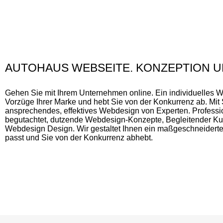
AUTOHAUS WEBSEITE. KONZEPTION U
Gehen Sie mit Ihrem Unternehmen online. Ein individuelles W
Vorzüge Ihrer Marke und hebt Sie von der Konkurrenz ab. Mit 
ansprechendes, effektives Webdesign von Experten. Professio
begutachtet, dutzende Webdesign-Konzepte, Begleitender Kun
Webdesign Design. Wir gestaltet Ihnen ein maßgeschneidert
passt und Sie von der Konkurrenz abhebt.