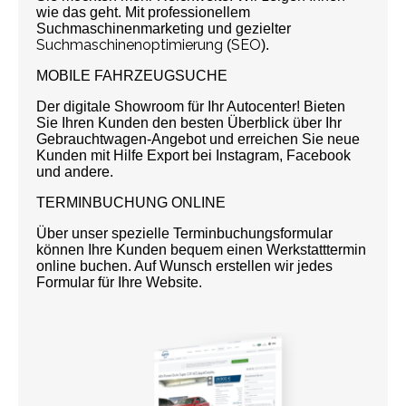
wie das geht. Mit professionellem
Suchmaschinenmarketing und gezielter
Suchmaschinenoptimierung
SEO
(
).
MOBILE FAHR­ZEUG­SU­CHE
Der digitale Showroom für Ihr Autocenter! Bieten
Sie Ihren Kunden den besten Überblick über Ihr
Gebrauchtwagen-Angebot und erreichen Sie neue
Kunden mit Hilfe Export bei Instagram, Facebook
und andere.
TERMINBUCHUNG ONLINE
Über unser spezielle Terminbuchungsformular
können Ihre Kunden bequem einen Werkstatttermin
online buchen. Auf Wunsch erstellen wir jedes
Formular für Ihre Website.