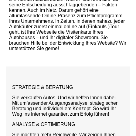
seine Entscheidung ausschlaggebenden – Fakten
kennen. Auch im Netz. Darum gehört eine
allumfassende Online-Präsenz zum Pflichtprogramm
Ihres Unternehmens. In Zeiten, in denen nahezu jeder
Autokäufer zuerst einmal online auf (Einkaufs-)Tour
geht, ist Ihre Webseite die Visitenkarte Ihres
Autohauses – und Ihr digitaler Showroom. Sie
brauchen Hilfe bei der Entwicklung Ihres Website? Wir
unterstützen Sie gerne!
STRATEGIE & BERATUNG
Sie verkaufen Autos. Und wir helfen Ihnen dabei.
Mit umfassender Ausgangsanalyse, strategischer
Beratung und individuellem Konzept. So wird Ihr
Weg ins Internet garantiert zum Erfolg führen!
ANALYSE & OPTIMIERUNG
Sie möchten mehr Reichweite. Wir zeigen Ihnen