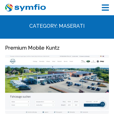
CATEGORY:
MASERATI
Premium Mobile Kuntz