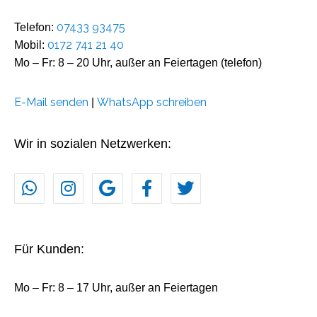
07433 93475
Telefon:
0172 741 21 40
Mobil:
Mo – Fr: 8 – 20 Uhr, außer an Feiertagen (telefon)
E-Mail senden
WhatsApp schreiben
|
Wir in sozialen Netzwerken:
Für Kunden:
Mo – Fr: 8 – 17 Uhr, außer an Feiertagen