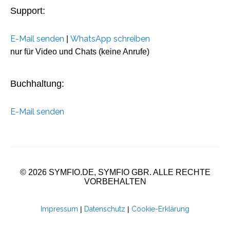
Support:
E-Mail senden
WhatsApp schreiben
|
nur für Video und Chats (keine Anrufe)
Buchhaltung:
E-Mail senden
© 2026 SYMFIO.DE, SYMFIO GBR. ALLE RECHTE
VORBEHALTEN
Impressum
|
Datenschutz
|
Cookie-Erklärung