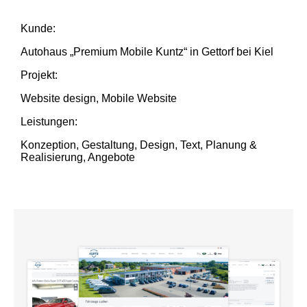
Kunde:
Autohaus „Premium Mobile Kuntz“ in Gettorf bei Kiel
Projekt:
Website design, Mobile Website
Leistungen:
Konzeption, Gestaltung, Design, Text, Planung &
Realisierung, Angebote