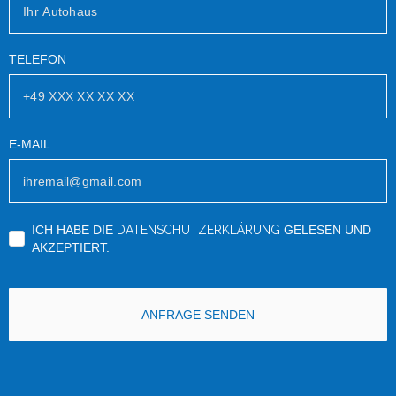
TELEFON
E-MAIL
ICH HABE DIE
DATENSCHUTZERKLÄRUNG
GELESEN UND
AKZEPTIERT.
ANFRAGE SENDEN