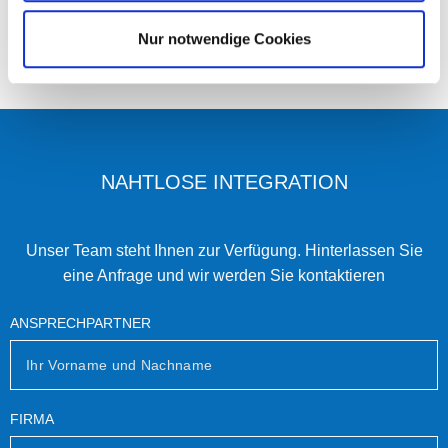
Nur notwendige Cookies
NAHTLOSE INTEGRATION
Unser Team steht Ihnen zur Verfügung. Hinterlassen Sie
eine Anfrage und wir werden Sie kontaktieren
ANSPRECHPARTNER
FIRMA