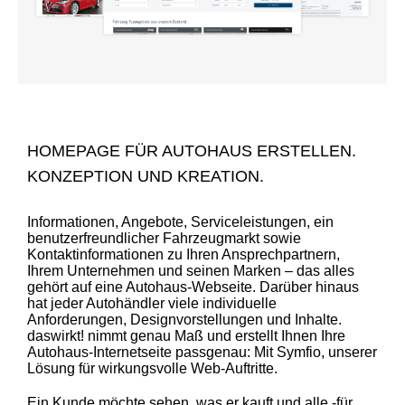
HOMEPAGE FÜR AUTOHAUS ERSTELLEN
.
KONZEPTION UND KREATION.
Informationen, Angebote, Serviceleistungen, ein
benutzerfreundlicher Fahrzeugmarkt sowie
Kontaktinformationen zu Ihren Ansprechpartnern,
Ihrem Unternehmen und seinen Marken – das alles
gehört auf eine Autohaus-Webseite. Darüber hinaus
hat jeder Autohändler viele individuelle
Anforderungen, Designvorstellungen und Inhalte.
daswirkt! nimmt genau Maß und erstellt Ihnen Ihre
Autohaus-Internetseite passgenau: Mit Symfio, unserer
Lösung für wirkungsvolle Web-Auftritte.
Ein Kunde möchte sehen, was er kauft und alle -für