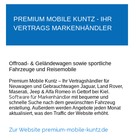
PREMIUM MOBILE KUNTZ - IHR
VERTRAGS MARKENHÄNDLER
Offroad- & Geländewagen sowie sportliche
Fahrzeuge und Reisemobile
Premium Mobile Kuntz – Ihr Vertragshändler für
Neuwagen und Gebrauchtwagen Jaguar, Land Rover,
Maserati, Jeep & Alfa Romeo in Gettorf bei Kiel.
Software für Markenhändler
mit bequeme und
schnelle Suche nach dem gewünschten Fahrzeug
erstellung. Außerdem werden Angebote jeden Monat
aktualisiert, was den Traffic der Website erhöht.
Zur Website premium-mobile-kuntz.de