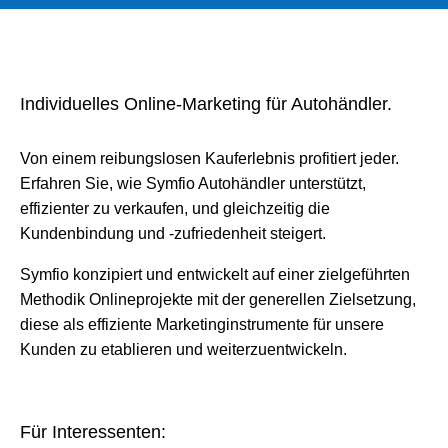
Individuelles Online-Marketing für Autohändler.
Von einem reibungslosen Kauferlebnis profitiert jeder.
Erfahren Sie, wie Symfio Autohändler unterstützt,
effizienter zu verkaufen, und gleichzeitig die
Kundenbindung und -zufriedenheit steigert.
Symfio konzipiert und entwickelt auf einer zielgeführten
Methodik Onlineprojekte mit der generellen Zielsetzung,
diese als effiziente Marketinginstrumente für unsere
Kunden zu etablieren und weiterzuentwickeln.
Für Interessenten: