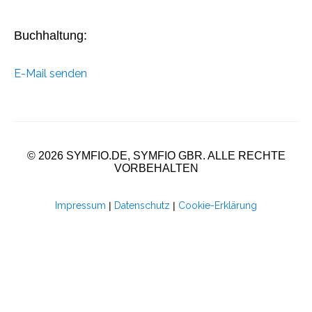
Buchhaltung:
E-Mail senden
© 2026 SYMFIO.DE, SYMFIO GBR. ALLE RECHTE
VORBEHALTEN
Impressum
|
Datenschutz
|
Cookie-Erklärung