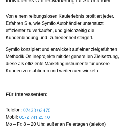
Individuelles Online-Marketing für Autohändler.
Von einem reibungslosen Kauferlebnis profitiert jeder.
Erfahren Sie, wie Symfio Autohändler unterstützt,
effizienter zu verkaufen, und gleichzeitig die
Kundenbindung und -zufriedenheit steigert.
Symfio konzipiert und entwickelt auf einer zielgeführten
Methodik Onlineprojekte mit der generellen Zielsetzung,
diese als effiziente Marketinginstrumente für unsere
Kunden zu etablieren und weiterzuentwickeln.
Für Interessenten:
07433 93475
Telefon:
0172 741 21 40
Mobil:
Mo – Fr: 8 – 20 Uhr, außer an Feiertagen (telefon)