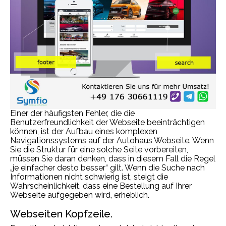
Einer der häufigsten Fehler, die die
Benutzerfreundlichkeit der Webseite beeinträchtigen
können, ist der Aufbau eines komplexen
Navigationssystems auf der Autohaus Webseite. Wenn
Sie die Struktur für eine solche Seite vorbereiten,
müssen Sie daran denken, dass in diesem Fall die Regel
„je einfacher desto besser“ gilt. Wenn die Suche nach
Informationen nicht schwierig ist, steigt die
Wahrscheinlichkeit, dass eine Bestellung auf Ihrer
Webseite aufgegeben wird, erheblich.
Webseiten Kopfzeile.