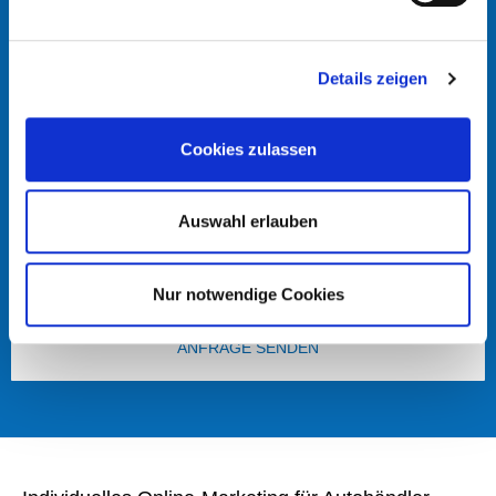
TELEFON
Details zeigen
E-MAIL
Cookies zulassen
Auswahl erlauben
ICH HABE DIE
DATENSCHUTZERKLÄRUNG
GELESEN UND
AKZEPTIERT.
Nur notwendige Cookies
ANFRAGE SENDEN