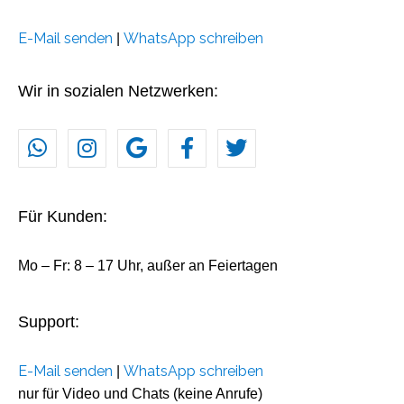
E-Mail senden
WhatsApp schreiben
|
Wir in sozialen Netzwerken:
Für Kunden:
Mo – Fr: 8 – 17 Uhr, außer an Feiertagen
Support:
E-Mail senden
WhatsApp schreiben
|
nur für Video und Chats (keine Anrufe)