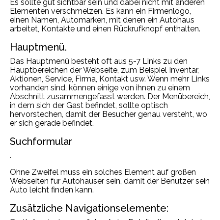
Es sollte gut sichtbar sein und dabei nicht mit anderen
Elementen verschmelzen. Es kann ein Firmenlogo,
einen Namen, Automarken, mit denen ein Autohaus
arbeitet, Kontakte und einen Rückrufknopf enthalten.
Hauptmenü.
Das Hauptmenü besteht oft aus 5-7 Links zu den
Hauptbereichen der Webseite, zum Beispiel Inventar,
Aktionen, Service, Firma, Kontakt usw. Wenn mehr Links
vorhanden sind, können einige von ihnen zu einem
Abschnitt zusammengefasst werden. Der Menübereich,
in dem sich der Gast befindet, sollte optisch
hervorstechen, damit der Besucher genau versteht, wo
er sich gerade befindet.
Suchformular
.
Ohne Zweifel muss ein solches Element auf großen
Webseiten für Autohäuser sein, damit der Benutzer sein
Auto leicht finden kann.
Zusätzliche Navigationselemente: